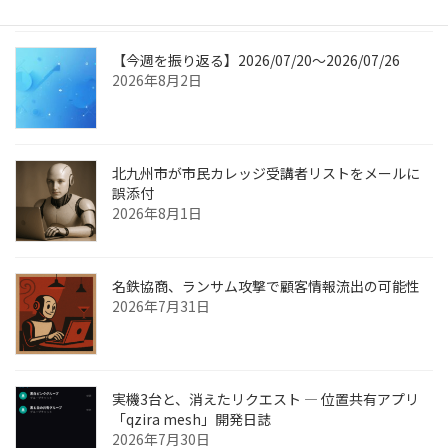
【今週を振り返る】2026/07/20〜2026/07/26
2026年8月2日
北九州市が市民カレッジ受講者リストをメールに
誤添付
2026年8月1日
名鉄協商、ランサム攻撃で顧客情報流出の可能性
2026年7月31日
実機3台と、消えたリクエスト ― 位置共有アプリ
「qzira mesh」開発日誌
2026年7月30日