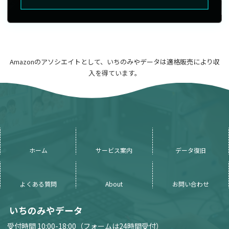
Amazonのアソシエイトとして、いちのみやデータは適格販売により収
入を得ています。
ホーム
サービス案内
データ復旧
よくある質問
About
お問い合わせ
いちのみやデータ
受付時間 10:00-18:00（フォームは24時間受付）