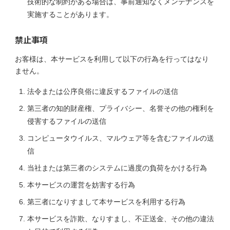
技術的な制約がある場合は、事前通知なくメンテナンスを
実施することがあります。
禁止事項
お客様は、本サービスを利用して以下の行為を行ってはなり
ません。
法令または公序良俗に違反するファイルの送信
第三者の知的財産権、プライバシー、名誉その他の権利を
侵害するファイルの送信
コンピュータウイルス、マルウェア等を含むファイルの送
信
当社または第三者のシステムに過度の負荷をかける行為
本サービスの運営を妨害する行為
第三者になりすまして本サービスを利用する行為
本サービスを詐欺、なりすまし、不正送金、その他の違法