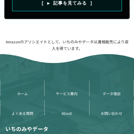
[ ▶ 記事を見てみる ]
Amazonのアソシエイトとして、いちのみやデータは適格販売により収
入を得ています。
ホーム
サービス案内
データ復旧
よくある質問
About
お問い合わせ
いちのみやデータ