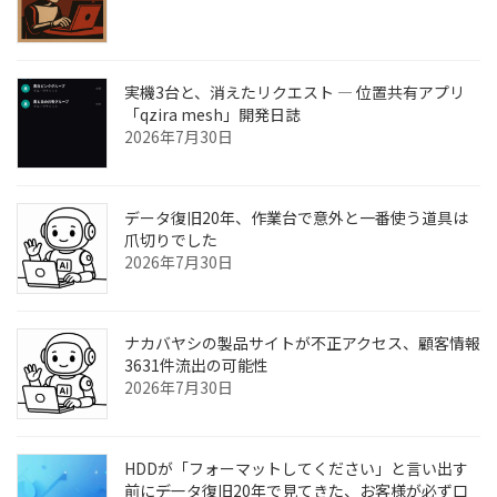
実機3台と、消えたリクエスト ― 位置共有アプリ
「qzira mesh」開発日誌
2026年7月30日
データ復旧20年、作業台で意外と一番使う道具は
爪切りでした
2026年7月30日
ナカバヤシの製品サイトが不正アクセス、顧客情報
3631件流出の可能性
2026年7月30日
HDDが「フォーマットしてください」と言い出す
前に――データ復旧20年で見てきた、お客様が必ず口