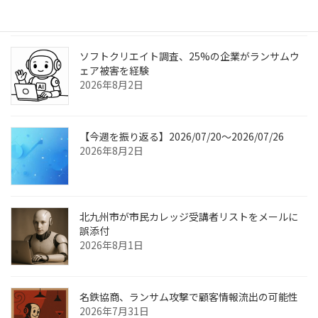
2026年8月3日
ソフトクリエイト調査、25%の企業がランサムウ
ェア被害を経験
2026年8月2日
【今週を振り返る】2026/07/20〜2026/07/26
2026年8月2日
北九州市が市民カレッジ受講者リストをメールに
誤添付
2026年8月1日
名鉄協商、ランサム攻撃で顧客情報流出の可能性
2026年7月31日