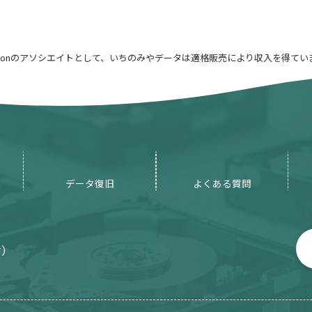
azonのアソシエイトとして、いちのみやデータは適格販売により収入を得てい
データ復旧
よくある質問
付）