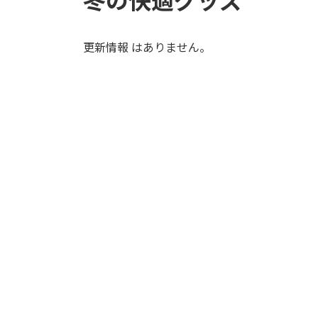
更新情報 はありません。