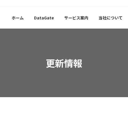
ホーム
DataGate
サービス案内
当社について
更新情報