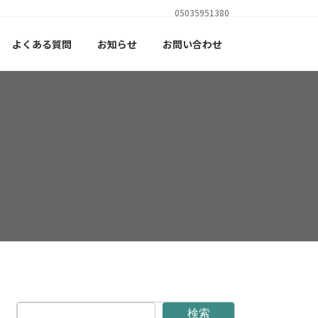
05035951380
よくある質問
お知らせ
お問い合わせ
検索