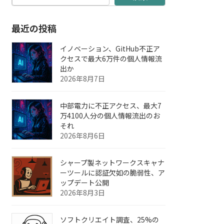
最近の投稿
イノベーション、GitHub不正ア
クセスで最大6万件の個人情報流
出か
2026年8月7日
中部電力に不正アクセス、最大7
万4100人分の個人情報流出のお
それ
2026年8月6日
シャープ製ネットワークスキャナ
ーツールに認証欠如の脆弱性、ア
ップデート公開
2026年8月3日
ソフトクリエイト調査、25%の