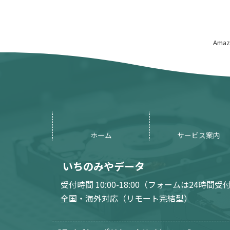
Am
ホーム
サービス案内
いちのみやデータ
受付時間 10:00-18:00（フォームは24時間受
全国・海外対応（リモート完結型）