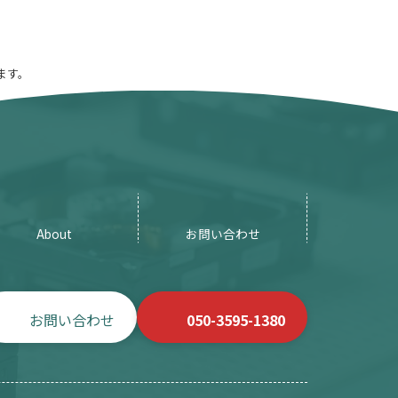
ます。
About
お問い合わせ
お問い合わせ
050-3595-1380