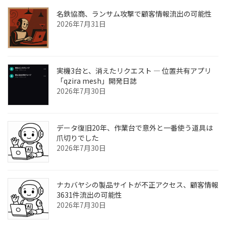
名鉄協商、ランサム攻撃で顧客情報流出の可能性
2026年7月31日
実機3台と、消えたリクエスト ― 位置共有アプリ
「qzira mesh」開発日誌
2026年7月30日
データ復旧20年、作業台で意外と一番使う道具は
爪切りでした
2026年7月30日
ナカバヤシの製品サイトが不正アクセス、顧客情報
3631件流出の可能性
2026年7月30日