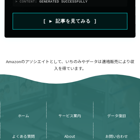
> CONTENT:
GENERATED SUCCESSFULLY
[ ▶ 記事を見てみる ]
Amazonのアソシエイトとして、いちのみやデータは適格販売により収
入を得ています。
ホーム
サービス案内
データ復旧
よくある質問
About
お問い合わせ