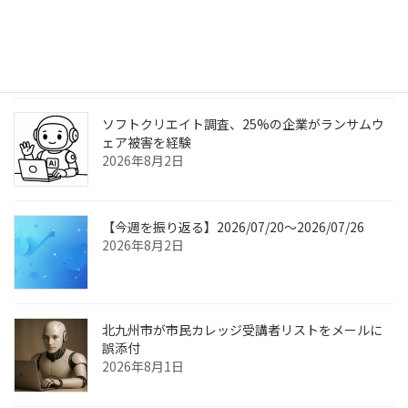
シャープ製ネットワークスキャナーツールに認証欠
如の脆弱性、アップデート公開
2026年8月3日
ソフトクリエイト調査、25%の企業がランサムウ
ェア被害を経験
2026年8月2日
【今週を振り返る】2026/07/20〜2026/07/26
2026年8月2日
北九州市が市民カレッジ受講者リストをメールに
誤添付
2026年8月1日