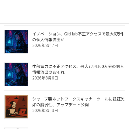
ニチレイが純利益予想を下方修正 サイバー攻撃で
物流停止
2026年8月9日
イノベーション、GitHub不正アクセスで最大6万件
の個人情報流出か
2026年8月7日
中部電力に不正アクセス、最大7万4100人分の個人
情報流出のおそれ
2026年8月6日
シャープ製ネットワークスキャナーツールに認証欠
如の脆弱性、アップデート公開
2026年8月3日