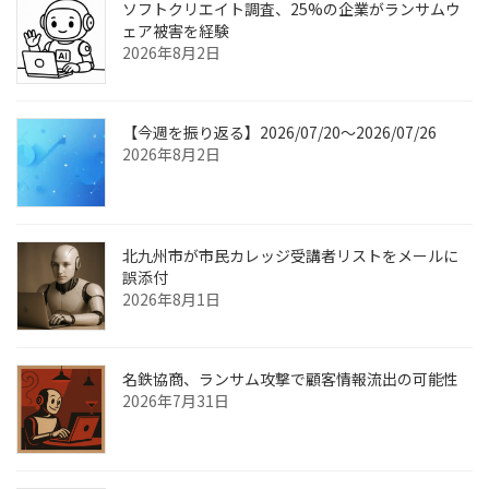
ソフトクリエイト調査、25%の企業がランサムウ
ェア被害を経験
2026年8月2日
【今週を振り返る】2026/07/20〜2026/07/26
2026年8月2日
北九州市が市民カレッジ受講者リストをメールに
誤添付
2026年8月1日
名鉄協商、ランサム攻撃で顧客情報流出の可能性
2026年7月31日