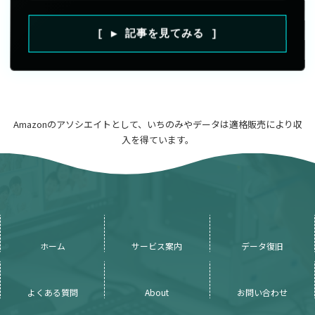
[ ▶ 記事を見てみる ]
Amazonのアソシエイトとして、いちのみやデータは適格販売により収
入を得ています。
ホーム
サービス案内
データ復旧
よくある質問
About
お問い合わせ