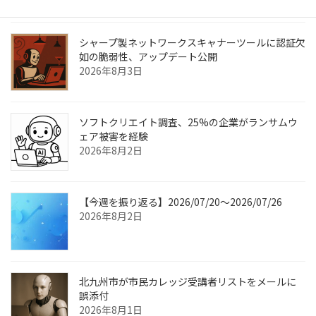
シャープ製ネットワークスキャナーツールに認証欠
如の脆弱性、アップデート公開
2026年8月3日
ソフトクリエイト調査、25%の企業がランサムウ
ェア被害を経験
2026年8月2日
【今週を振り返る】2026/07/20〜2026/07/26
2026年8月2日
北九州市が市民カレッジ受講者リストをメールに
誤添付
2026年8月1日