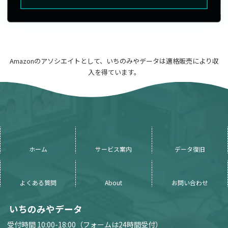
Amazonのアソシエイトとして、いちのみやデータは適格販売により収
入を得ています。
ホーム
サービス案内
データ復旧
よくある質問
About
お問い合わせ
いちのみやデータ
受付時間 10:00-18:00（フォームは24時間受付）