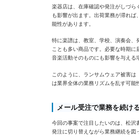
楽器店は、在庫確認や発注がしづら
も影響が出ます。出荷業務が滞れば
能性があります。
特に楽譜は、教室、学校、演奏会、
ことも多い商品です。必要な時期に
音楽活動そのものにも影響を与える
このように、ランサムウェア被害は
は業界全体の業務リズムを乱す可能
メール受注で業務を続け
今回の事案で注目したいのは、松沢
発注に切り替えながら業務継続を図