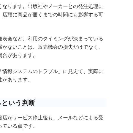
くなります。出版社やメーカーとの発注処理に
、店頭に商品が届くまでの時間にも影響する可
発表会など、利用のタイミングが決まっている
届かないことは、販売機会の損失だけでなく、
場合があります。
「情報システムのトラブル」に見えて、実際に
性があります。
るという判断
書店がサービス停止後も、メールなどによる受
っている点です。