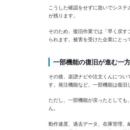
こうした確認をせずに急いでシステ
が残ります。
そのため、復旧作業では「早く戻す
られます。被害を受けた企業にとっ
一部機能の復旧が進む一
その後、楽譜ナビや注文くんについ
す。発注機能など、一部機能は復旧
ただし、一部機能が戻ったとしても
ん。
動作速度、過去データ、在庫管理、