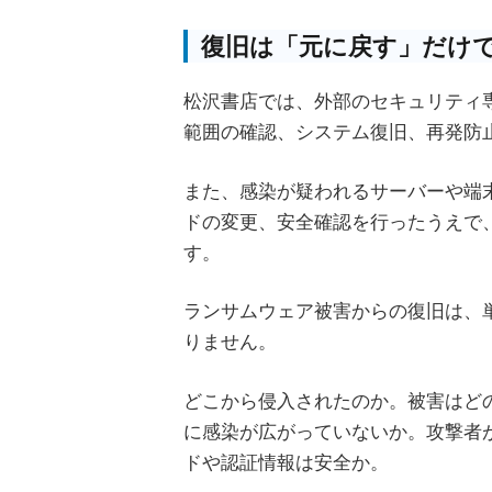
復旧は「元に戻す」だけ
松沢書店では、外部のセキュリティ
範囲の確認、システム復旧、再発防
また、感染が疑われるサーバーや端
ドの変更、安全確認を行ったうえで
す。
ランサムウェア被害からの復旧は、
りません。
どこから侵入されたのか。被害はど
に感染が広がっていないか。攻撃者
ドや認証情報は安全か。