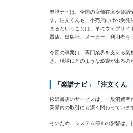
楽譜ナビは、全国の店舗在庫や楽譜
す。注文くんも、小売店向けの受発
まるということは、単にウェブサイ
器店、出版社、メーカー、利用者を
今回の事案は、専門業界を支える業
き、現場にどのような影響が出るの
「楽譜ナビ」「注文くん
松沢書店のサービスは、一般消費者
業界内の取引にも深く関わっていま
そのため、システム停止の影響は、