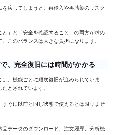
ムを戻してしまうと、再侵入や再感染のリスク
こと」と「安全を確認すること」の両方が求め
て、このバランスは大きな負担になります。
方で、完全復旧には時間がかかる
ては、機能ごとに順次復旧が進められていま
したとされています。
、すぐに以前と同じ状態で使えるとは限りませ
納品データのダウンロード、注文履歴、分析機