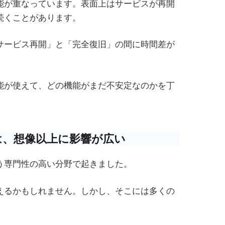
能が重なっています。表面上はサービスが再開
続くことがあります。
サービス再開」と「完全復旧」の間に時間差が
能が使えて、どの機能がまだ不安定なのかを丁
は、想像以上に影響が広い
う専門性の高い分野で起きました。
えるかもしれません。しかし、そこには多くの