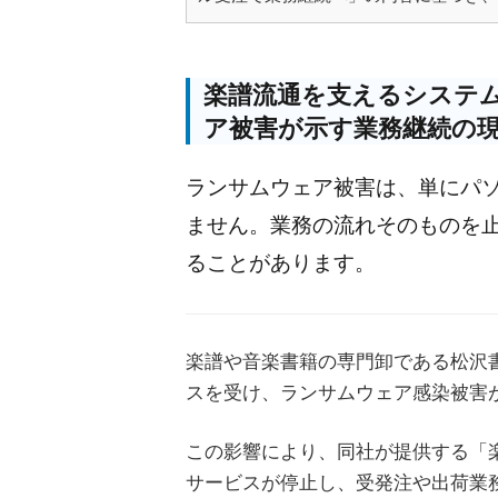
楽譜流通を支えるシステ
ア被害が示す業務継続の
ランサムウェア被害は、単にパ
ません。業務の流れそのものを
ることがあります。
楽譜や音楽書籍の専門卸である松沢
スを受け、ランサムウェア感染被害
この影響により、同社が提供する「
サービスが停止し、受発注や出荷業