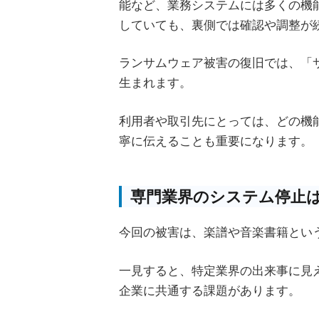
能など、業務システムには多くの機
していても、裏側では確認や調整が
ランサムウェア被害の復旧では、「
生まれます。
利用者や取引先にとっては、どの機
寧に伝えることも重要になります。
専門業界のシステム停止
今回の被害は、楽譜や音楽書籍とい
一見すると、特定業界の出来事に見
企業に共通する課題があります。