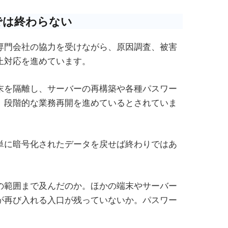
では終わらない
専門会社の協力を受けながら、原因調査、被害
止対応を進めています。
末を隔離し、サーバーの再構築や各種パスワー
、段階的な業務再開を進めているとされていま
単に暗号化されたデータを戻せば終わりではあ
の範囲まで及んだのか。ほかの端末やサーバー
が再び入れる入口が残っていないか。パスワー