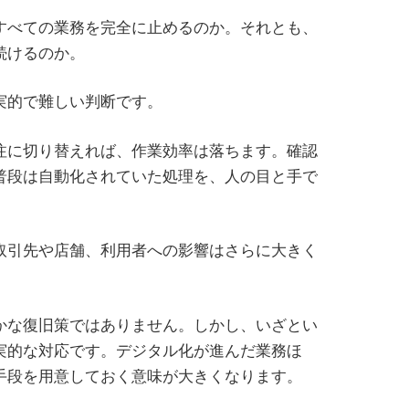
すべての業務を完全に止めるのか。それとも、
続けるのか。
実的で難しい判断です。
注に切り替えれば、作業効率は落ちます。確認
普段は自動化されていた処理を、人の目と手で
取引先や店舗、利用者への影響はさらに大きく
かな復旧策ではありません。しかし、いざとい
実的な対応です。デジタル化が進んだ業務ほ
手段を用意しておく意味が大きくなります。