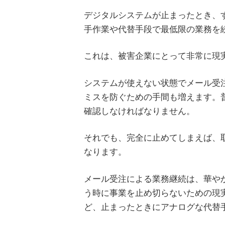
デジタルシステムが止まったとき、
手作業や代替手段で最低限の業務を
これは、被害企業にとって非常に現
システムが使えない状態でメール受
ミスを防ぐための手間も増えます。
確認しなければなりません。
それでも、完全に止めてしまえば、
なります。
メール受注による業務継続は、華や
う時に事業を止め切らないための現
ど、止まったときにアナログな代替