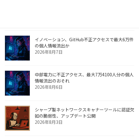
ニチレイが純利益予想を下方修正 サイバー攻撃で
物流停止
2026年8月9日
イノベーション、GitHub不正アクセスで最大6万件
の個人情報流出か
2026年8月7日
中部電力に不正アクセス、最大7万4100人分の個人
情報流出のおそれ
2026年8月6日
シャープ製ネットワークスキャナーツールに認証欠
如の脆弱性、アップデート公開
2026年8月3日