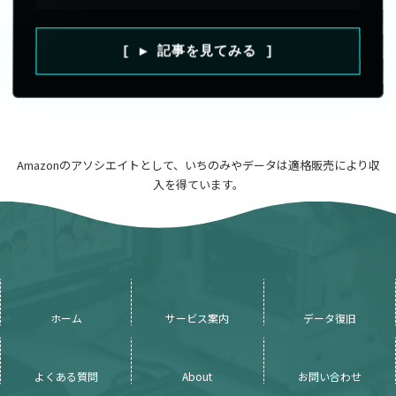
[ ▶ 記事を見てみる ]
Amazonのアソシエイトとして、いちのみやデータは適格販売により収
入を得ています。
ホーム
サービス案内
データ復旧
よくある質問
About
お問い合わせ