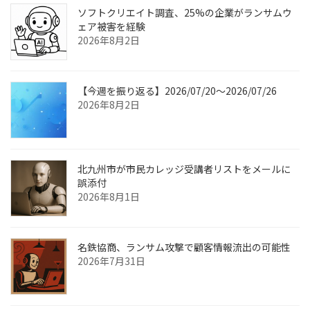
ソフトクリエイト調査、25%の企業がランサムウ
ェア被害を経験
2026年8月2日
【今週を振り返る】2026/07/20〜2026/07/26
2026年8月2日
北九州市が市民カレッジ受講者リストをメールに
誤添付
2026年8月1日
名鉄協商、ランサム攻撃で顧客情報流出の可能性
2026年7月31日