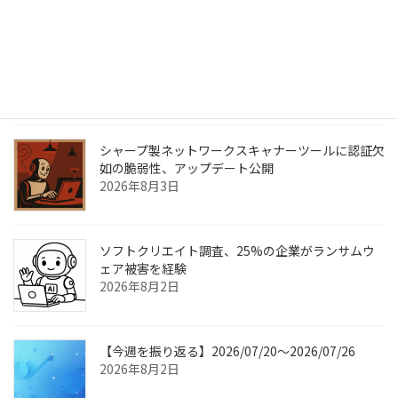
中部電力に不正アクセス、最大7万4100人分の個人
情報流出のおそれ
2026年8月6日
シャープ製ネットワークスキャナーツールに認証欠
如の脆弱性、アップデート公開
2026年8月3日
ソフトクリエイト調査、25%の企業がランサムウ
ェア被害を経験
2026年8月2日
【今週を振り返る】2026/07/20〜2026/07/26
2026年8月2日