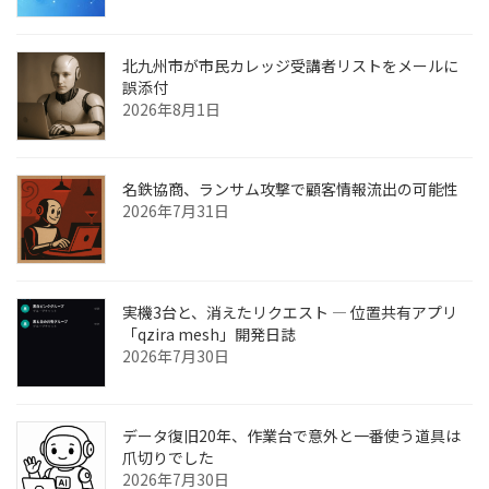
北九州市が市民カレッジ受講者リストをメールに
誤添付
2026年8月1日
名鉄協商、ランサム攻撃で顧客情報流出の可能性
2026年7月31日
実機3台と、消えたリクエスト ― 位置共有アプリ
「qzira mesh」開発日誌
2026年7月30日
データ復旧20年、作業台で意外と一番使う道具は
爪切りでした
2026年7月30日