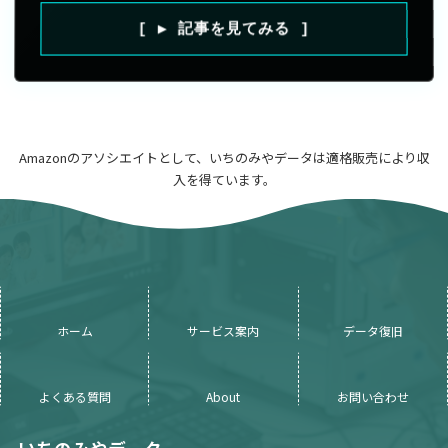
[ ▶ 記事を見てみる ]
Amazonのアソシエイトとして、いちのみやデータは適格販売により収
入を得ています。
ホーム
サービス案内
データ復旧
よくある質問
About
お問い合わせ