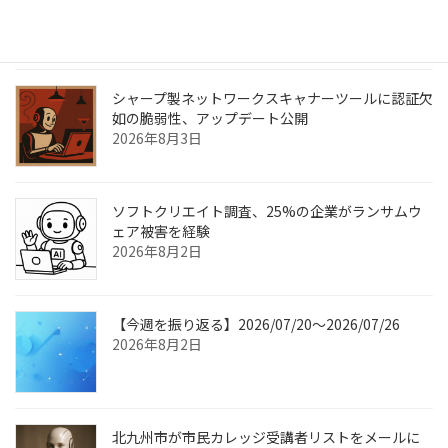
情報流出のおそれ
2026年8月6日
シャープ製ネットワークスキャナーツールに認証欠
如の脆弱性、アップデート公開
2026年8月3日
ソフトクリエイト調査、25%の企業がランサムウ
ェア被害を経験
2026年8月2日
【今週を振り返る】2026/07/20〜2026/07/26
2026年8月2日
北九州市が市民カレッジ受講者リストをメールに