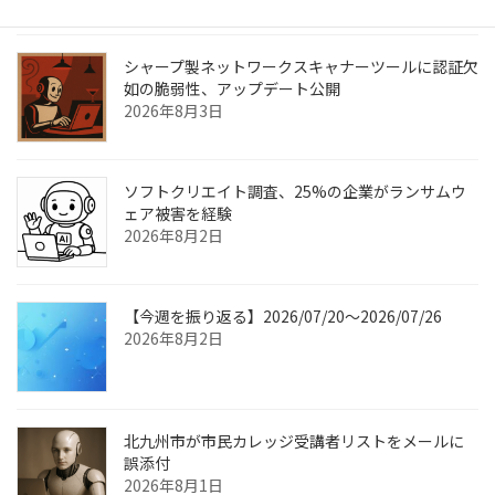
シャープ製ネットワークスキャナーツールに認証欠
如の脆弱性、アップデート公開
2026年8月3日
ソフトクリエイト調査、25%の企業がランサムウ
ェア被害を経験
2026年8月2日
【今週を振り返る】2026/07/20〜2026/07/26
2026年8月2日
北九州市が市民カレッジ受講者リストをメールに
誤添付
2026年8月1日