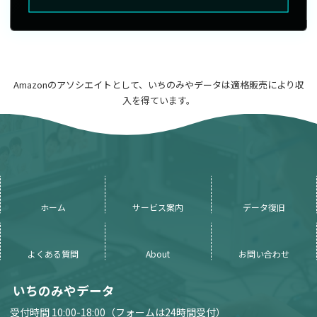
Amazonのアソシエイトとして、いちのみやデータは適格販売により収
入を得ています。
ホーム
サービス案内
データ復旧
よくある質問
About
お問い合わせ
いちのみやデータ
受付時間 10:00-18:00（フォームは24時間受付）