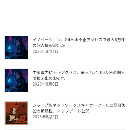
ニチレイが純利益予想を下方修正 サイバー攻撃で
物流停止
2026年8月9日
イノベーション、GitHub不正アクセスで最大6万件
の個人情報流出か
2026年8月7日
中部電力に不正アクセス、最大7万4100人分の個人
情報流出のおそれ
2026年8月6日
シャープ製ネットワークスキャナーツールに認証欠
如の脆弱性、アップデート公開
2026年8月3日