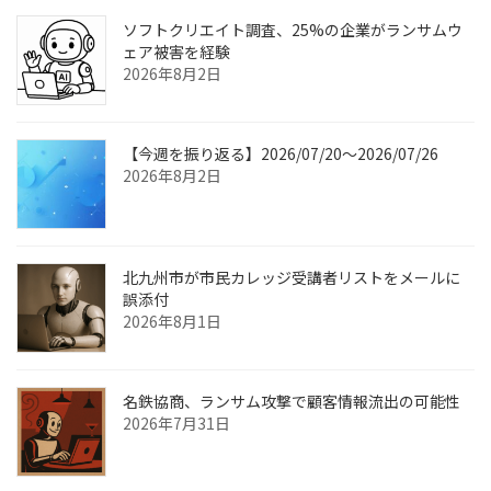
ソフトクリエイト調査、25%の企業がランサムウ
ェア被害を経験
2026年8月2日
【今週を振り返る】2026/07/20〜2026/07/26
2026年8月2日
北九州市が市民カレッジ受講者リストをメールに
誤添付
2026年8月1日
名鉄協商、ランサム攻撃で顧客情報流出の可能性
2026年7月31日