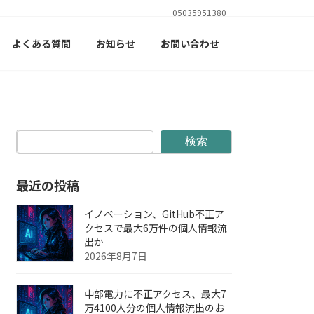
05035951380
よくある質問
お知らせ
お問い合わせ
検索
最近の投稿
イノベーション、GitHub不正ア
クセスで最大6万件の個人情報流
出か
2026年8月7日
中部電力に不正アクセス、最大7
万4100人分の個人情報流出のお