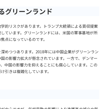
るグリーンランド
政学的リスクがあります。トランプ大統領による買収提案
唆しています。グリーンランドには、米国の軍事基地が所
の焦点になっているのです。
深めつつあります。2018年には中国企業がグリーンラン
中国の影響力拡大が懸念されています。一方で、デンマー
つ、中国の影響力を抑えることにも腐心しています。この
駆け引きは複雑化しています。