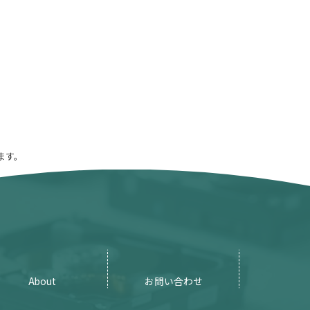
ます。
About
お問い合わせ