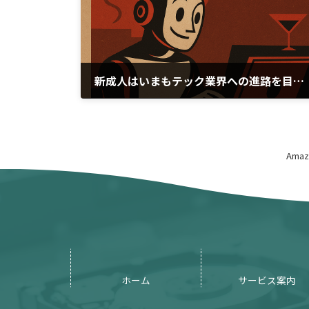
新成人はいまもテック業界への進路を目指している
2026年1月12日
Am
ホーム
サービス案内