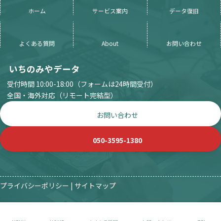
ホーム
サービス案内
データ復旧
よくある質問
About
お問い合わせ
いちのみやデータ
受付時間 10:00-18:00（フォームは24時間受付）
全国・海外対応（リモート完結型）
お問い合わせ
050-3595-1380
プライバシーポリシー
|
サイトマップ