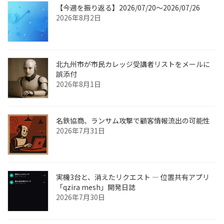
【今週を振り返る】2026/07/20〜2026/07/26
2026年8月2日
北九州市が市民カレッジ受講者リストをメールに
誤添付
2026年8月1日
名鉄協商、ランサム攻撃で顧客情報流出の可能性
2026年7月31日
実機3台と、消えたリクエスト ― 位置共有アプリ
「qzira mesh」開発日誌
2026年7月30日