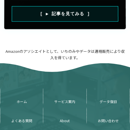
[ ▶ 記事を見てみる ]
Amazonのアソシエイトとして、いちのみやデータは適格販売により収
入を得ています。
ホーム
サービス案内
データ復旧
よくある質問
About
お問い合わせ