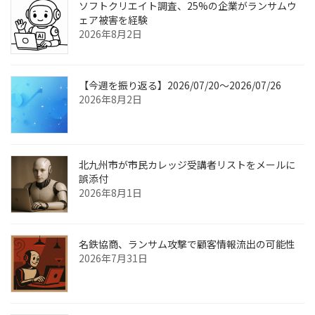
ソフトクリエイト調査、25%の企業がランサムウ
ェア被害を経験
2026年8月2日
【今週を振り返る】2026/07/20〜2026/07/26
2026年8月2日
北九州市が市民カレッジ受講者リストをメールに
誤添付
2026年8月1日
名鉄協商、ランサム攻撃で顧客情報流出の可能性
2026年7月31日