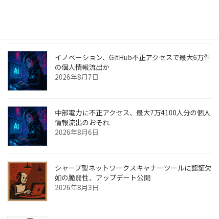
ニチレイが純利益予想を下方修正 サイバー攻撃で
物流停止
2026年8月9日
イノベーション、GitHub不正アクセスで最大6万件
の個人情報流出か
2026年8月7日
中部電力に不正アクセス、最大7万4100人分の個人
情報流出のおそれ
2026年8月6日
シャープ製ネットワークスキャナーツールに認証欠
如の脆弱性、アップデート公開
2026年8月3日