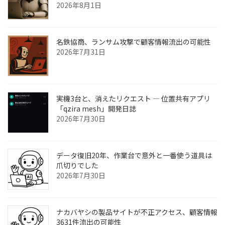
2026年8月1日
名鉄協商、ランサム攻撃で顧客情報流出の可能性
2026年7月31日
実機3台と、消えたリクエスト ― 位置共有アプリ
「qzira mesh」開発日誌
2026年7月30日
データ復旧20年、作業台で意外と一番使う道具は
爪切りでした
2026年7月30日
ナカバヤシの製品サイトが不正アクセス、顧客情報
3631件流出の可能性