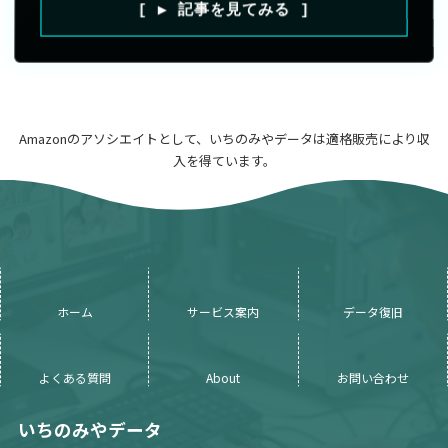
[ ▶ 記事を見てみる ]
Amazonのアソシエイトとして、いちのみやデータは適格販売により収
入を得ています。
ホーム
サービス案内
データ復旧
よくある質問
About
お問い合わせ
いちのみやデータ