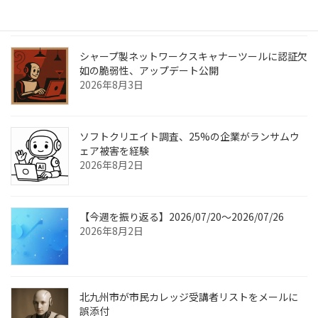
2026年8月6日
シャープ製ネットワークスキャナーツールに認証欠
如の脆弱性、アップデート公開
2026年8月3日
ソフトクリエイト調査、25%の企業がランサムウ
ェア被害を経験
2026年8月2日
【今週を振り返る】2026/07/20〜2026/07/26
2026年8月2日
北九州市が市民カレッジ受講者リストをメールに
誤添付