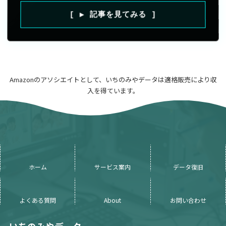
[ ▶ 記事を見てみる ]
Amazonのアソシエイトとして、いちのみやデータは適格販売により収
入を得ています。
ホーム
サービス案内
データ復旧
よくある質問
About
お問い合わせ