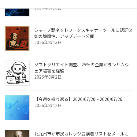
情報流出のおそれ
2026年8月6日
シャープ製ネットワークスキャナーツールに認証欠
如の脆弱性、アップデート公開
2026年8月3日
ソフトクリエイト調査、25%の企業がランサムウ
ェア被害を経験
2026年8月2日
【今週を振り返る】2026/07/20〜2026/07/26
2026年8月2日
北九州市が市民カレッジ受講者リストをメールに