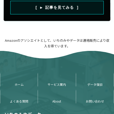
[ ▶ 記事を見てみる ]
Amazonのアソシエイトとして、いちのみやデータは適格販売により収
入を得ています。
ホーム
サービス案内
データ復旧
よくある質問
About
お問い合わせ