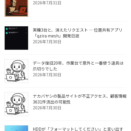
2026年7月31日
実機3台と、消えたリクエスト ― 位置共有アプリ
「qzira mesh」開発日誌
2026年7月30日
データ復旧20年、作業台で意外と一番使う道具は
爪切りでした
2026年7月30日
ナカバヤシの製品サイトが不正アクセス、顧客情報
3631件流出の可能性
2026年7月30日
HDDが「フォーマットしてください」と言い出す