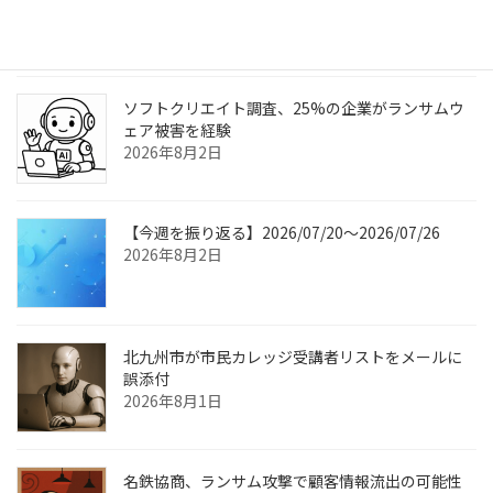
如の脆弱性、アップデート公開
2026年8月3日
ソフトクリエイト調査、25%の企業がランサムウ
ェア被害を経験
2026年8月2日
【今週を振り返る】2026/07/20〜2026/07/26
2026年8月2日
北九州市が市民カレッジ受講者リストをメールに
誤添付
2026年8月1日
名鉄協商、ランサム攻撃で顧客情報流出の可能性