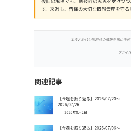
復旧の現場でも、新技術の恩恵を受けつつ
す。来週も、皆様の大切な情報資産を守る
本まとめは公開時点の情報を元に作成
プライ
関連記事
【今週を振り返る】2026/07/20〜
2026/07/26
2026年8月2日
【今週を振り返る】2026/07/06〜