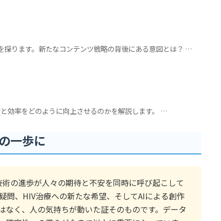
影響を探ります。新たなコンテンツ戦略の背後にある意図とは？ …
の精度と効率をどのように向上させるのかを解説します。 …
の一歩に
技術の進歩が人々の期待と不安を同時に呼び起こして
疑問、HIV治療への新たな希望、そしてAIによる創作
はなく、人の気持ちが動いた証そのものです。データ