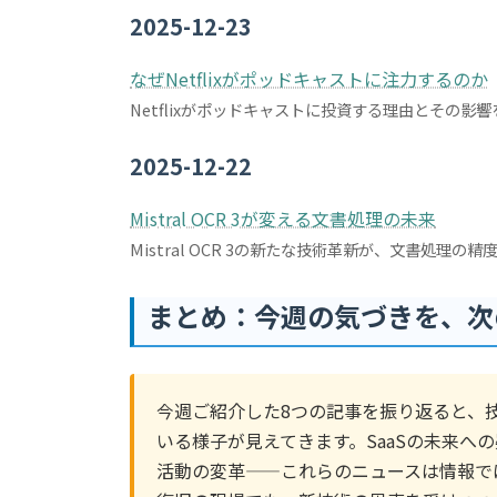
2025-12-23
なぜNetflixがポッドキャストに注力するのか
Netflixがポッドキャストに投資する理由とその
2025-12-22
Mistral OCR 3が変える文書処理の未来
Mistral OCR 3の新たな技術革新が、文書処理
まとめ：今週の気づきを、次
今週ご紹介した8つの記事を振り返ると、
いる様子が見えてきます。SaaSの未来への
活動の変革——これらのニュースは情報で