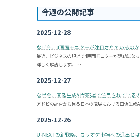
今週の公開記事
2025-12-28
なぜ今、4画面モニターが注目されているのか
最近、ビジネスの現場で4画面モニターが話題にな
詳しく解説します。 …
2025-12-27
なぜ今、画像生成AIが職場で注目されている
アドビの調査から見る日本の職場における画像生成A
2025-12-26
U-NEXTの新戦略、カラオケ市場への進出とは