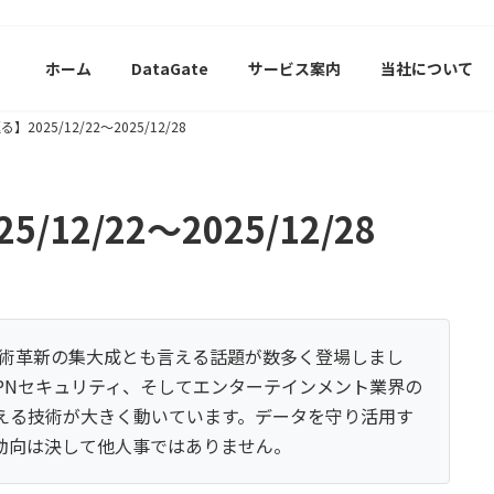
ホーム
DataGate
サービス案内
当社について
2025/12/22〜2025/12/28
12/22〜2025/12/28
技術革新の集大成とも言える話題が数多く登場しまし
VPNセキュリティ、そしてエンターテインメント業界の
える技術が大きく動いています。データを守り活用す
動向は決して他人事ではありません。