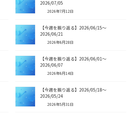
2026/07/05
2026年7月12日
【今週を振り返る】2026/06/15〜
2026/06/21
2026年6月28日
【今週を振り返る】2026/06/01〜
2026/06/07
2026年6月14日
【今週を振り返る】2026/05/18〜
2026/05/24
2026年5月31日