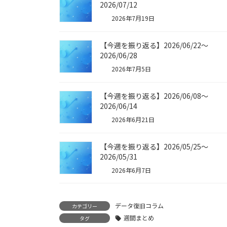
2026/07/12
2026年7月19日
【今週を振り返る】2026/06/22〜
2026/06/28
2026年7月5日
【今週を振り返る】2026/06/08〜
2026/06/14
2026年6月21日
【今週を振り返る】2026/05/25〜
2026/05/31
2026年6月7日
データ復旧コラム
カテゴリー
週間まとめ
タグ