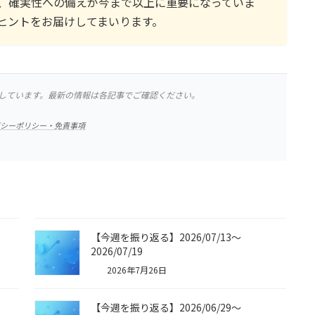
、確実性への備えが今まで以上に重要になっていま
ヒントをお届けしてまいります。
しています。最新の情報は各記事でご確認ください。
バシーポリシー・免責事項
【今週を振り返る】2026/07/13〜
2026/07/19
2026年7月26日
【今週を振り返る】2026/06/29〜