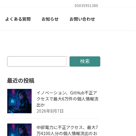
05035951380
よくある質問
お知らせ
お問い合わせ
検索
最近の投稿
イノベーション、GitHub不正ア
クセスで最大6万件の個人情報流
出か
2026年8月7日
中部電力に不正アクセス、最大7
万4100人分の個人情報流出のお