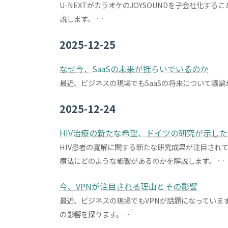
U-NEXTがカラオケのJOYSOUNDを子会社化
説します。 …
2025-12-25
なぜ今、SaaSの未来が揺らいでいるのか
最近、ビジネスの現場でもSaaSの将来について議論が
2025-12-24
HIV治療の新たな希望、ドイツの研究が示し
HIV患者の寛解に関する新たな研究成果が注目され
療法にどのような影響があるのかを解説します。 …
今、VPNが注目される理由とその影響
最近、ビジネスの現場でもVPNが話題になっていま
の影響を探ります。 …