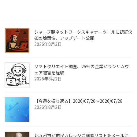
情報流出のおそれ
2026年8月6日
シャープ製ネットワークスキャナーツールに認証欠
如の脆弱性、アップデート公開
2026年8月3日
ソフトクリエイト調査、25%の企業がランサムウ
ェア被害を経験
2026年8月2日
【今週を振り返る】2026/07/20〜2026/07/26
2026年8月2日
北九州市が市民カレッジ受講者リストをメールに