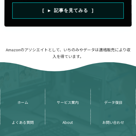
[ ▶ 記事を見てみる ]
Amazonのアソシエイトとして、いちのみやデータは適格販売により収
入を得ています。
ホーム
サービス案内
データ復旧
よくある質問
About
お問い合わせ