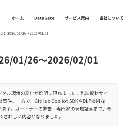
ホーム
DataGate
サービス案内
当社について
2026/01/26〜2026/02/01
01/26〜2026/02/01
デジタル環境の変化が鮮明に現れました。包装資材サイ
一方で、GitHub Copilot SDKやDLP技術な
います。ガートナーの警告、専門家の現場証言まで、今
がふさわしい内容となりました。