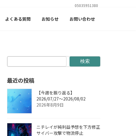
05035951380
よくある質問
お知らせ
お問い合わせ
検索
最近の投稿
【今週を振り返る】
2026/07/27〜2026/08/02
2026年8月9日
ニチレイが純利益予想を下方修正
サイバー攻撃で物流停止