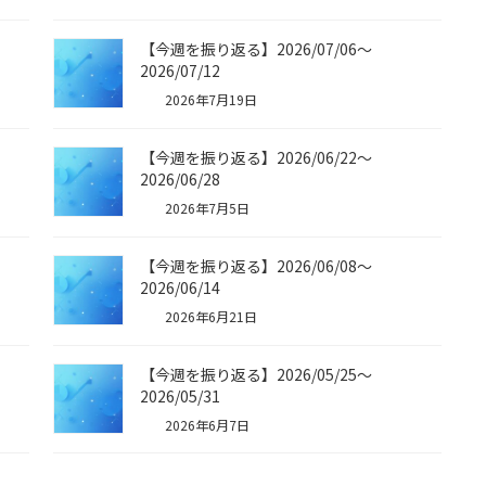
【今週を振り返る】2026/07/06〜
2026/07/12
2026年7月19日
【今週を振り返る】2026/06/22〜
2026/06/28
2026年7月5日
【今週を振り返る】2026/06/08〜
2026/06/14
2026年6月21日
【今週を振り返る】2026/05/25〜
2026/05/31
2026年6月7日